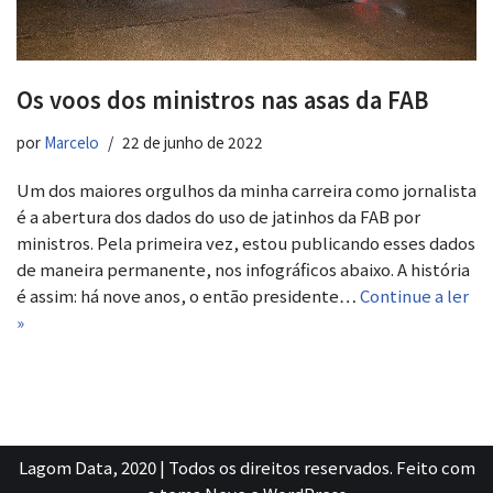
Os voos dos ministros nas asas da FAB
por
Marcelo
22 de junho de 2022
Um dos maiores orgulhos da minha carreira como jornalista
é a abertura dos dados do uso de jatinhos da FAB por
ministros. Pela primeira vez, estou publicando esses dados
de maneira permanente, nos infográficos abaixo. A história
é assim: há nove anos, o então presidente…
Continue a ler
»
Lagom Data, 2020 | Todos os direitos reservados. Feito com